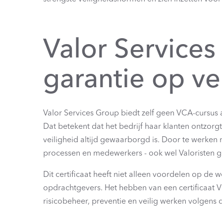
Valor Service
garantie op ve
Valor Services Group biedt zelf geen VCA-cursus a
Dat betekent dat het bedrijf haar klanten ontzorg
veiligheid altijd gewaarborgd is. Door te werken m
processen en medewerkers - ook wel Valoristen 
Dit certificaat heeft niet alleen voordelen op de 
opdrachtgevers. Het hebben van een certificaat V
risicobeheer, preventie en veilig werken volgens 