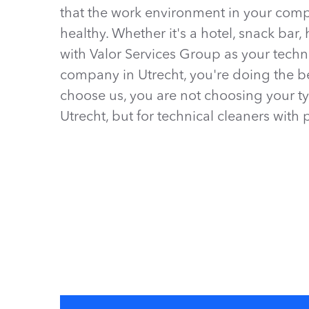
that the work environment in your comp
healthy. Whether it's a hotel, snack bar, 
with Valor Services Group as your techn
company in Utrecht, you're doing the be
choose us, you are not choosing your ty
Utrecht, but for technical cleaners with