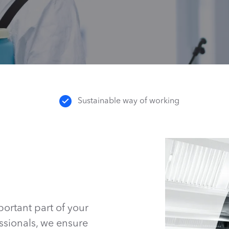
Sustainable way of working
portant part of your
essionals, we ensure