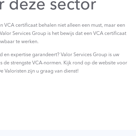
r deze sector
een VCA certificaat behalen niet alleen een must, maar een
Valor Services Group is het bewijs dat een VCA certificaat
ouwbaar te werken.
d en expertise garandeert? Valor Services Group is uw
gens de strengste VCA-normen. Kijk rond op de website voor
 Valoristen zijn u graag van dienst!