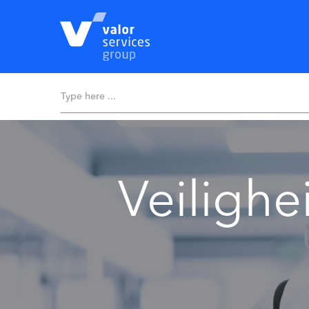
Veilighe