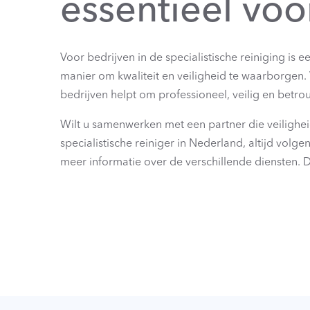
essentieel voo
Voor bedrijven in de specialistische reiniging is 
manier om kwaliteit en veiligheid te waarborgen. 
bedrijven helpt om professioneel, veilig en betr
Wilt u samenwerken met een partner die veilighei
specialistische reiniger in Nederland, altijd vol
meer informatie over de verschillende diensten. De