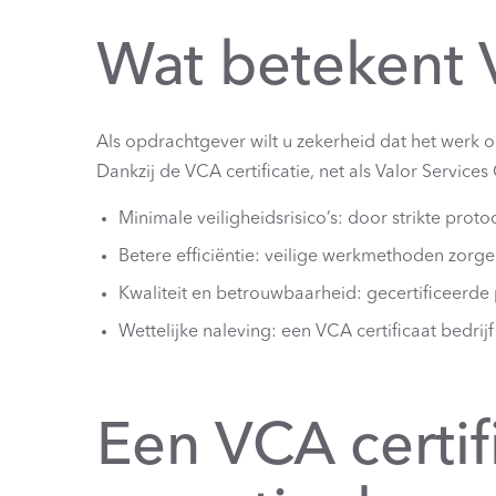
Wat betekent 
Als opdrachtgever wilt u zekerheid dat het werk 
Dankzij de VCA certificatie, net als Valor Service
Minimale veiligheidsrisico’s: door strikte pro
Betere efficiëntie: veilige werkmethoden zorg
Kwaliteit en betrouwbaarheid: gecertificeerde
Wettelijke naleving: een VCA certificaat bedrijf
Een VCA certif