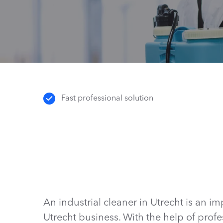
Fast professional solution
An industrial cleaner in Utrecht is an im
Utrecht business. With the help of prof