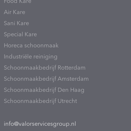
Food Kare
Air Kare
Sani Kare
Special Kare
Horeca schoonmaak
Industriële reiniging
Schoonmaakbedrijf Rotterdam
Schoonmaakbedrijf Amsterdam
Schoonmaakbedrijf Den Haag
Schoonmaakbedrijf Utrecht
info@valorservicesgroup.nl