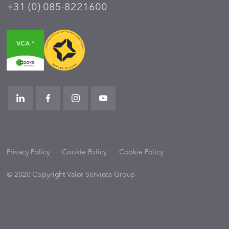
+31 (0) 085-8221600
Privacy Policy
Cookie Policy
Cookie Policy
© 2020 Copyright Valor Services Group