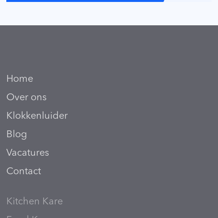
Home
Over ons
Klokkenluider
Blog
Vacatures
Contact
Kitchen Kare