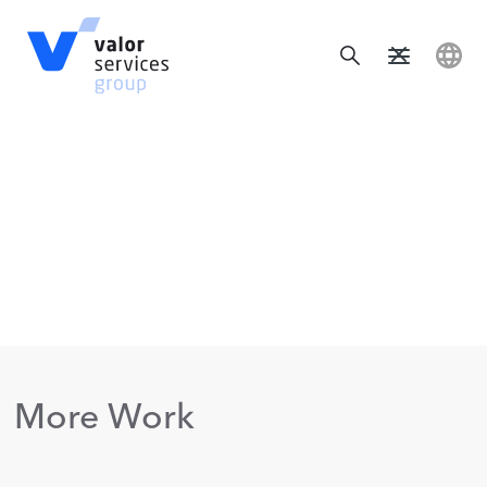
More Work