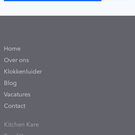
Home
Over ons
Klokkenluider
Blog
Vacatures
Contact
Kitchen Kare