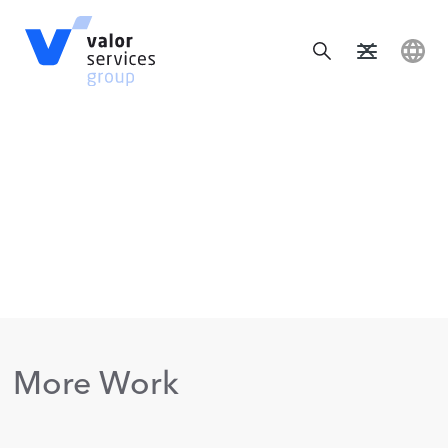
More Work