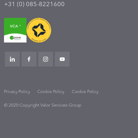
+31 (0) 085-8221600
Privacy Policy
Cookie Policy
Cookie Policy
© 2020 Copyright Valor Services Group