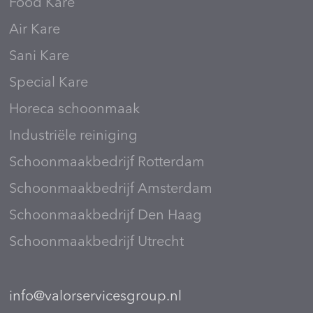
Food Kare
Air Kare
Sani Kare
Special Kare
Horeca schoonmaak
Industriële reiniging
Schoonmaakbedrijf Rotterdam
Schoonmaakbedrijf Amsterdam
Schoonmaakbedrijf Den Haag
Schoonmaakbedrijf Utrecht
info@valorservicesgroup.nl