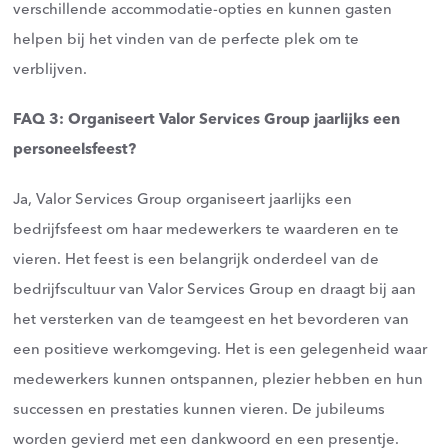
verschillende accommodatie-opties en kunnen gasten
helpen bij het vinden van de perfecte plek om te
verblijven.
FAQ 3: Organiseert Valor Services Group jaarlijks een
personeelsfeest?
Ja, Valor Services Group organiseert jaarlijks een
bedrijfsfeest om haar medewerkers te waarderen en te
vieren. Het feest is een belangrijk onderdeel van de
bedrijfscultuur van Valor Services Group en draagt bij aan
het versterken van de teamgeest en het bevorderen van
een positieve werkomgeving. Het is een gelegenheid waar
medewerkers kunnen ontspannen, plezier hebben en hun
successen en prestaties kunnen vieren. De jubileums
worden gevierd met een dankwoord en een presentje.