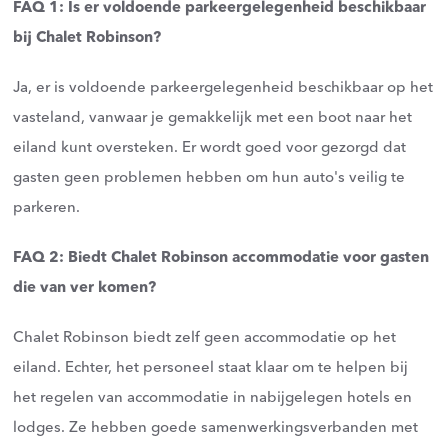
FAQ 1: Is er voldoende parkeergelegenheid beschikbaar
bij Chalet Robinson?
Ja, er is voldoende parkeergelegenheid beschikbaar op het
vasteland, vanwaar je gemakkelijk met een boot naar het
eiland kunt oversteken. Er wordt goed voor gezorgd dat
gasten geen problemen hebben om hun auto's veilig te
parkeren.
FAQ 2: Biedt Chalet Robinson accommodatie voor gasten
die van ver komen?
Chalet Robinson biedt zelf geen accommodatie op het
eiland. Echter, het personeel staat klaar om te helpen bij
het regelen van accommodatie in nabijgelegen hotels en
lodges. Ze hebben goede samenwerkingsverbanden met