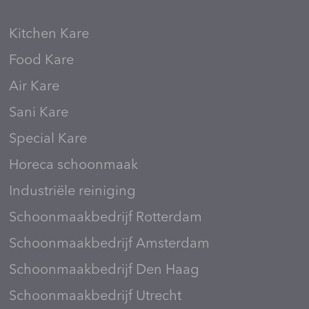
Kitchen Kare
Food Kare
Air Kare
Sani Kare
Special Kare
Horeca schoonmaak
Industriële reiniging
Schoonmaakbedrijf Rotterdam
Schoonmaakbedrijf Amsterdam
Schoonmaakbedrijf Den Haag
Schoonmaakbedrijf Utrecht