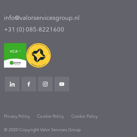
info@valorservicesgroup.nl
+31 (0) 085-8221600
Privacy Policy
Cookie Policy
Cookie Policy
© 2020 Copyright Valor Services Group