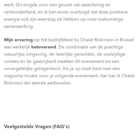
werk. Dit zorgde voor een gevoel van waardering en
verbondenheid, en ik ben ervan overtuigd dat deze positieve
energie ook zijn weerslag zal hebben op onze toekomstige
samenwerking.
Mijn ervaring
op het bedrijfsfeest bij Chalet Robinson in Brussel
was werkelijk
betoverend
. De combinatie van de prachtige
natuurlijke omgeving, de heerlijke gerechten, de veelzijdige
ruimtes en de gastvrijheid maakten dit evenement tot een
onvergetelijke gelegenheid. Als je op zoek bent naar een
magische locatie voor je volgende evenement, dan kan ik Chalet
Robinson ten zeerste aanbevelen.
Veelgestelde Vragen (FAQ's)