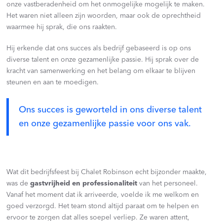
onze vastberadenheid om het onmogelijke mogelijk te maken.
Het waren niet alleen zijn woorden, maar ook de oprechtheid
waarmee hij sprak, die ons raakten.
Hij erkende dat ons succes als bedrijf gebaseerd is op ons
diverse talent en onze gezamenlijke passie. Hij sprak over de
kracht van samenwerking en het belang om elkaar te blijven
steunen en aan te moedigen.
Ons succes is geworteld in ons diverse talent
en onze gezamenlijke passie voor ons vak.
Wat dit bedrijfsfeest bij Chalet Robinson echt bijzonder maakte,
was de
gastvrijheid en professionaliteit
van het personeel.
Vanaf het moment dat ik arriveerde, voelde ik me welkom en
goed verzorgd. Het team stond altijd paraat om te helpen en
ervoor te zorgen dat alles soepel verliep. Ze waren attent,