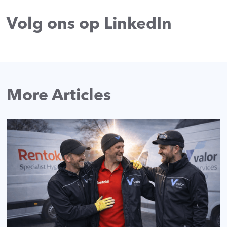
Volg ons op LinkedIn
More Articles