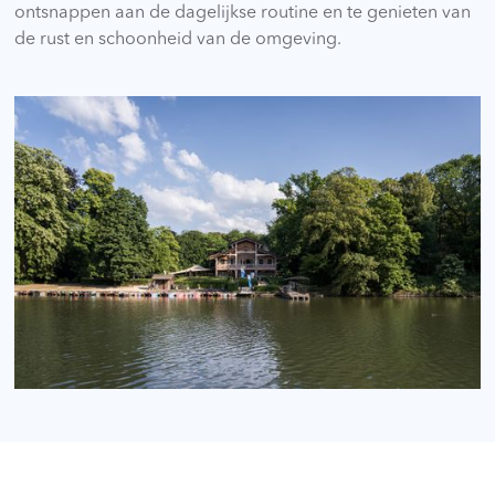
ontsnappen aan de dagelijkse routine en te genieten van
de rust en schoonheid van de omgeving.