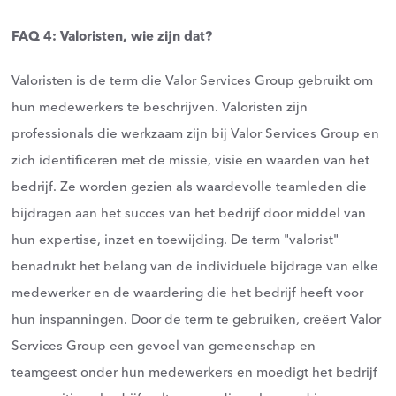
FAQ 4: Valoristen, wie zijn dat?
Valoristen is de term die Valor Services Group gebruikt om
hun medewerkers te beschrijven. Valoristen zijn
professionals die werkzaam zijn bij Valor Services Group en
zich identificeren met de missie, visie en waarden van het
bedrijf. Ze worden gezien als waardevolle teamleden die
bijdragen aan het succes van het bedrijf door middel van
hun expertise, inzet en toewijding. De term "valorist"
benadrukt het belang van de individuele bijdrage van elke
medewerker en de waardering die het bedrijf heeft voor
hun inspanningen. Door de term te gebruiken, creëert Valor
Services Group een gevoel van gemeenschap en
teamgeest onder hun medewerkers en moedigt het bedrijf