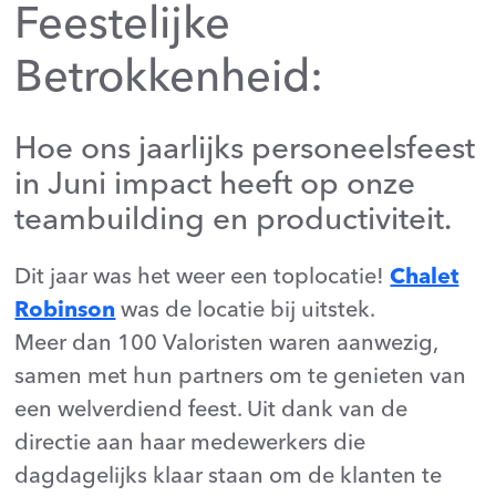
Feestelijke
Betrokkenheid:
Hoe ons jaarlijks personeelsfeest
in Juni impact heeft op onze
teambuilding en productiviteit.
Dit jaar was het weer een toplocatie!
Chalet
Robinson
was de locatie bij uitstek.
Meer dan 100 Valoristen waren aanwezig,
samen met hun partners om te genieten van
een welverdiend feest. Uit dank van de
directie aan haar medewerkers die
dagdagelijks klaar staan om de klanten te