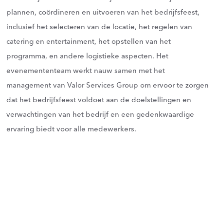
plannen, coördineren en uitvoeren van het bedrijfsfeest,
inclusief het selecteren van de locatie, het regelen van
catering en entertainment, het opstellen van het
programma, en andere logistieke aspecten. Het
evenemententeam werkt nauw samen met het
management van Valor Services Group om ervoor te zorgen
dat het bedrijfsfeest voldoet aan de doelstellingen en
verwachtingen van het bedrijf en een gedenkwaardige
ervaring biedt voor alle medewerkers.