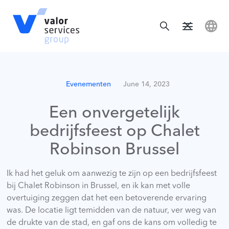
Evenementen
June 14, 2023
Een onvergetelijk
bedrijfsfeest op Chalet
Robinson Brussel
Ik had het geluk om aanwezig te zijn op een bedrijfsfeest
bij Chalet Robinson in Brussel, en ik kan met volle
overtuiging zeggen dat het een betoverende ervaring
was. De locatie ligt temidden van de natuur, ver weg van
de drukte van de stad, en gaf ons de kans om volledig te