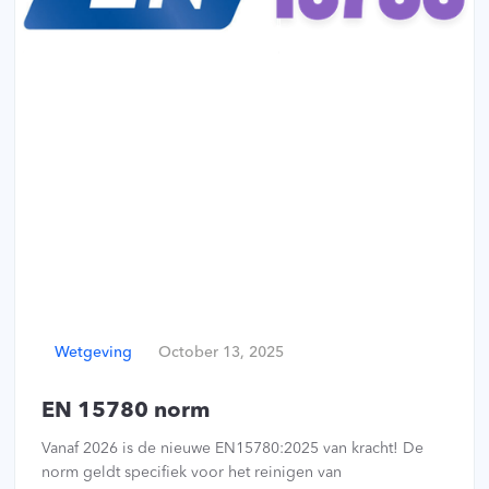
Wetgeving
October 13, 2025
EN 15780 norm
Vanaf 2026 is de nieuwe EN15780:2025 van kracht! De
norm geldt specifiek voor het reinigen van